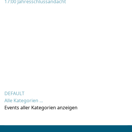
17:00 Jahresschlussandacht
DEFAULT
Alle Kategorien ...
Events aller Kategorien anzeigen