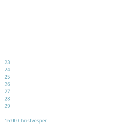
23
24
25
26
27
28
29
16:00 Christvesper