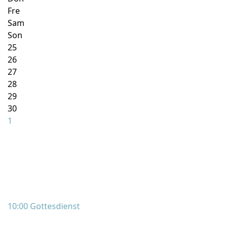
Fre
Sam
Son
25
26
27
28
29
30
1
10:00 Gottesdienst