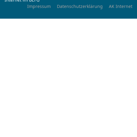
Impressum
Datenschutzerklärung
AK Internet