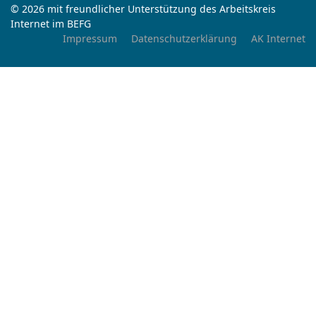
© 2026 mit freundlicher Unterstützung des Arbeitskreis
Internet im BEFG
Impressum
Datenschutzerklärung
AK Internet