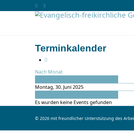
Terminkalender
Nach Monat
Vorheriger Tag
Montag, 30. Juni 2025
Folgetag
Es wurden keine Events gefunden
© 2026 mit freundlicher Unterstützung des Arbei