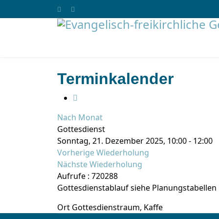
Terminkalender
Nach Monat
Gottesdienst
Sonntag, 21. Dezember 2025, 10:00 - 12:00
Vorherige Wiederholung
Nächste Wiederholung
Aufrufe
: 720288
Gottesdienstablauf siehe Planungstabellen
Ort
Gottesdienstraum, Kaffe