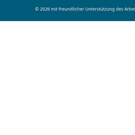
© 2026 mit freundlicher Unterstützung des Arbei