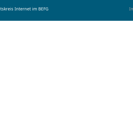
tskreis Internet im BEFG
I