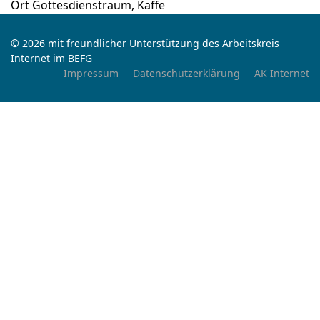
Ort
Gottesdienstraum, Kaffe
© 2026 mit freundlicher Unterstützung des Arbeitskreis
Internet im BEFG
Impressum
Datenschutzerklärung
AK Internet