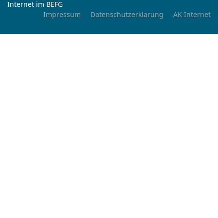
Internet im BEFG
Impressum
Datenschutzerklärung
AK Internet