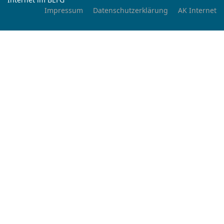
Impressum
Datenschutzerklärung
AK Internet