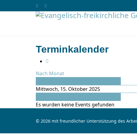
Terminkalender
Nach Monat
Vorheriger Tag
Mittwoch, 15. Oktober 2025
Folgetag
Es wurden keine Events gefunden
© 2026 mit freundlicher Unterstützung des Arbei