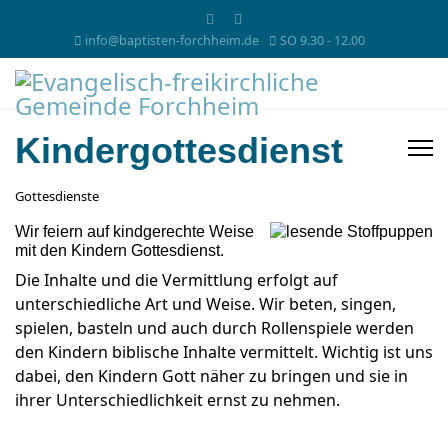
info@baptisten-forchheim.de
SO 9.30 - 12.00
Kindergottesdienst
Gottesdienste
Wir feiern auf kindgerechte Weise
mit den Kindern Gottesdienst.
Die Inhalte und die Vermittlung erfolgt auf
unterschiedliche Art und Weise. Wir beten, singen,
spielen, basteln und auch durch Rollenspiele werden
den Kindern biblische Inhalte vermittelt. Wichtig ist uns
dabei, den Kindern Gott näher zu bringen und sie in
ihrer Unterschiedlichkeit ernst zu nehmen.