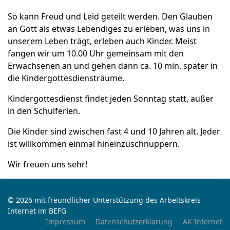
So kann Freud und Leid geteilt werden. Den Glauben
an Gott als etwas Lebendiges zu erleben, was uns in
unserem Leben trägt, erleben auch Kinder. Meist
fangen wir um 10.00 Uhr gemeinsam mit den
Erwachsenen an und gehen dann ca. 10 min. später in
die Kindergottesdiensträume.
Kindergottesdienst findet jeden Sonntag statt, außer
in den Schulferien.
Die Kinder sind zwischen fast 4 und 10 Jahren alt. Jeder
ist willkommen einmal hineinzuschnuppern.
Wir freuen uns sehr!
© 2026 mit freundlicher Unterstützung des Arbeitskreis
Internet im BEFG
Impressum
Datenschutzerklärung
AK Internet